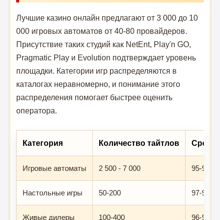
Лучшие казино онлайн предлагают от 3 000 до 10
000 игровых автоматов от 40-80 провайдеров.
Присутствие таких студий как NetEnt, Play'n GO,
Pragmatic Play и Evolution подтверждает уровень
площадки. Категории игр распределяются в
каталогах неравномерно, и понимание этого
распределения помогает быстрее оценить
оператора.
Категория
Количество тайтлов
Средн
Игровые автоматы
2 500 - 7 000
95-97%
Настольные игры
50-200
97-99%
Живые дилеры
100-400
96-99%