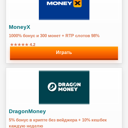
MoneyX
1000% бонус и 300 монет + RTP слотов 98%
★★★★★
4.2
Играть
DragonMoney
5% бонус в крипте без вейджера + 10% кешбек
каждую неделю