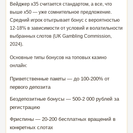
Вейджер x35 считается стандартом, а все, что
выше x50 — уже сомнительное предложение.
Средний игрок отыгрывает бонус с вероятностью
12-18% в зависимости от условий и волатильности
выбранных слотов (UK Gambling Commission,
2024).
Основные типы бонусов на топовых казино
онлайн:
Приветственные пакеты — до 100-200% от
первого депозита
Бездепозитные бонусы — 500-2 000 рублей за
регистрацию
Фриспины — 20-200 бесплатных вращений в
конкретных слотах