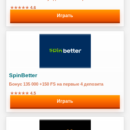
★★★★★
4.6
Играть
SpinBetter
Бонус 135 000 +150 FS на первые 4 депозита
★★★★★
4.5
Играть