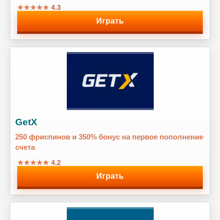
★★★★★
4.3
Играть
GetX
250 фриспинов и 350% бонус на первое пополнение
счета
★★★★★
4.2
Играть