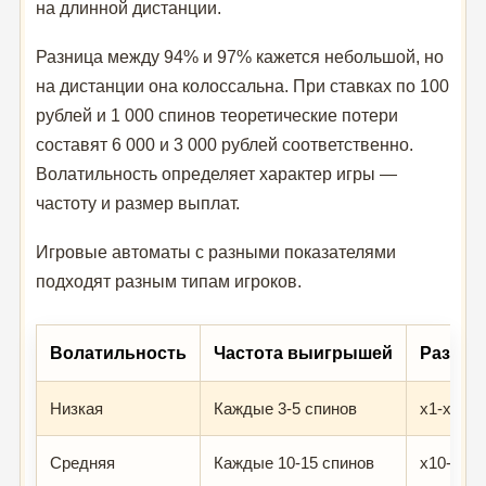
на длинной дистанции.
Разница между 94% и 97% кажется небольшой, но
на дистанции она колоссальна. При ставках по 100
рублей и 1 000 спинов теоретические потери
составят 6 000 и 3 000 рублей соответственно.
Волатильность определяет характер игры —
частоту и размер выплат.
Игровые автоматы с разными показателями
подходят разным типам игроков.
Волатильность
Частота выигрышей
Размер
Низкая
Каждые 3-5 спинов
x1-x50 с
Средняя
Каждые 10-15 спинов
x10-x500