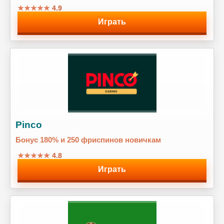
★★★★★
4.9
Играть
Pinco
Бонус 180% и 250 фриспинов новичкам
★★★★★
4.8
Играть