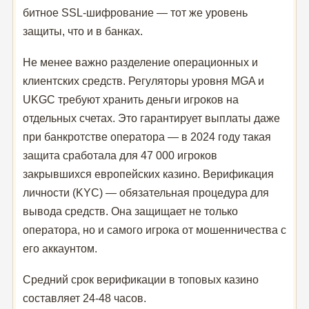
битное SSL-шифрование — тот же уровень
защиты, что и в банках.
Не менее важно разделение операционных и
клиентских средств. Регуляторы уровня MGA и
UKGC требуют хранить деньги игроков на
отдельных счетах. Это гарантирует выплаты даже
при банкротстве оператора — в 2024 году такая
защита сработала для 47 000 игроков
закрывшихся европейских казино. Верификация
личности (KYC) — обязательная процедура для
вывода средств. Она защищает не только
оператора, но и самого игрока от мошенничества с
его аккаунтом.
Средний срок верификации в топовых казино
составляет 24-48 часов.