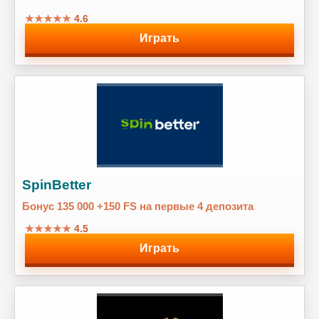
★★★★★
4.6
Играть
SpinBetter
Бонус 135 000 +150 FS на первые 4 депозита
★★★★★
4.5
Играть