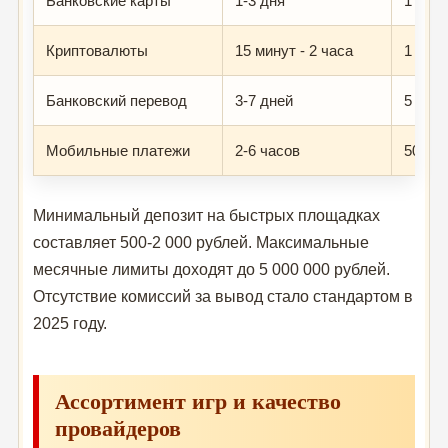
Банковские карты
1-3 дня
1 000 
Криптовалюты
15 минут - 2 часа
1 500 
Банковский перевод
3-7 дней
5 000 
Мобильные платежи
2-6 часов
500 / 
Минимальный депозит на быстрых площадках
составляет 500-2 000 рублей. Максимальные
месячные лимиты доходят до 5 000 000 рублей.
Отсутствие комиссий за вывод стало стандартом в
2025 году.
Ассортимент игр и качество
провайдеров