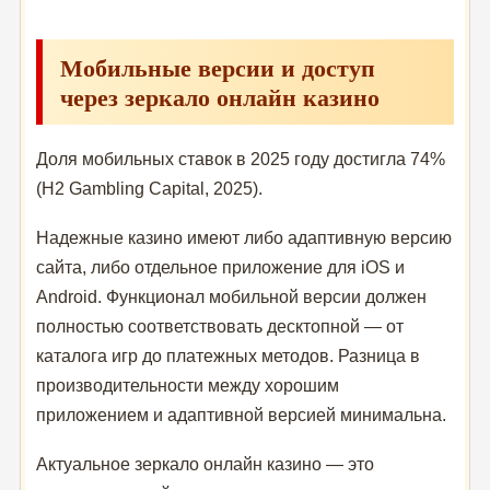
Мобильные версии и доступ
через зеркало онлайн казино
Доля мобильных ставок в 2025 году достигла 74%
(H2 Gambling Capital, 2025).
Надежные казино имеют либо адаптивную версию
сайта, либо отдельное приложение для iOS и
Android. Функционал мобильной версии должен
полностью соответствовать десктопной — от
каталога игр до платежных методов. Разница в
производительности между хорошим
приложением и адаптивной версией минимальна.
Актуальное зеркало онлайн казино — это