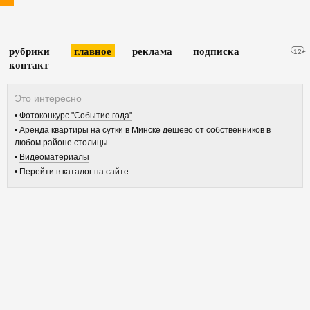
рубрики
главное
реклама
подписка
12+
контакт
Фотоконкурс "Событие года"
Аренда квартиры на сутки в Минске дешево от собственников в
любом районе столицы.
Видеоматериалы
Перейти в каталог на сайте