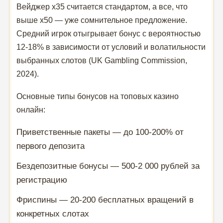
Вейджер x35 считается стандартом, а все, что
выше x50 — уже сомнительное предложение.
Средний игрок отыгрывает бонус с вероятностью
12-18% в зависимости от условий и волатильности
выбранных слотов (UK Gambling Commission,
2024).
Основные типы бонусов на топовых казино
онлайн:
Приветственные пакеты — до 100-200% от
первого депозита
Бездепозитные бонусы — 500-2 000 рублей за
регистрацию
Фриспины — 20-200 бесплатных вращений в
конкретных слотах