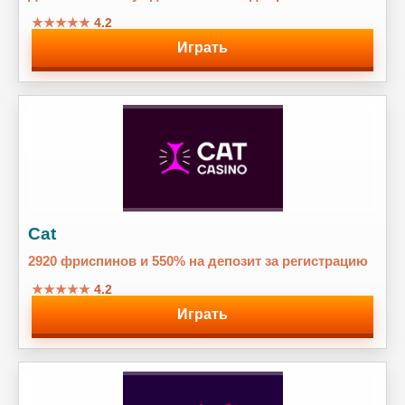
★★★★★
4.2
Играть
Cat
2920 фриспинов и 550% на депозит за регистрацию
★★★★★
4.2
Играть