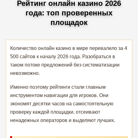
Рейтинг онлайн казино 2026
года: топ проверенных
площадок
Количество онлайн казино в мире перевалило за 4
500 сайтов к началу 2026 года. Разобраться в
таком потоке предложений без систематизации
невозможно.
Именно поэтому рейтинги стали главным
инструментом навигации для игроков. Они
экономят десятки часов на самостоятельную
проверку каждой площадки, отсеивают
ненадежных операторов и выделяют лучших.