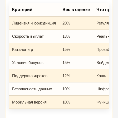
Критерий
Вес в оценке
Что прове
Лицензия и юрисдикция
20%
Регулятор, 
Скорость выплат
18%
Реальные с
Каталог игр
15%
Провайдеры
Условия бонусов
15%
Вейджер, о
Поддержка игроков
12%
Каналы свя
Безопасность данных
10%
Шифрование
Мобильная версия
10%
Функционал