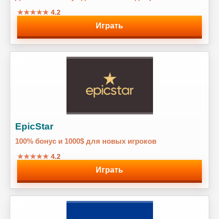
★★★★★
4.2
Играть
EpicStar
100% бонус и 1000$ для новых игроков
★★★★★
4.2
Играть