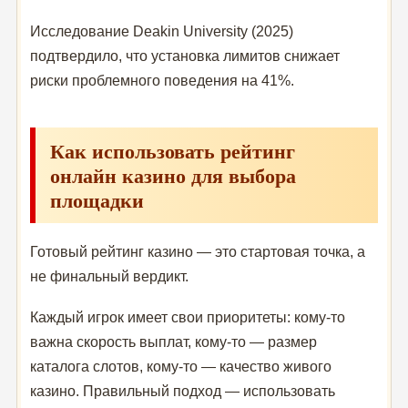
Исследование Deakin University (2025)
подтвердило, что установка лимитов снижает
риски проблемного поведения на 41%.
Как использовать рейтинг
онлайн казино для выбора
площадки
Готовый рейтинг казино — это стартовая точка, а
не финальный вердикт.
Каждый игрок имеет свои приоритеты: кому-то
важна скорость выплат, кому-то — размер
каталога слотов, кому-то — качество живого
казино. Правильный подход — использовать