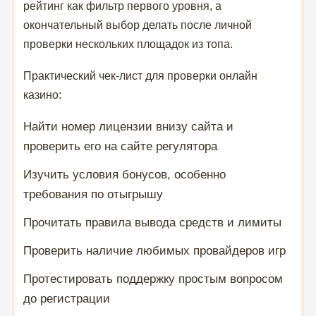
рейтинг как фильтр первого уровня, а
окончательный выбор делать после личной
проверки нескольких площадок из топа.
Практический чек-лист для проверки онлайн
казино:
Найти номер лицензии внизу сайта и
проверить его на сайте регулятора
Изучить условия бонусов, особенно
требования по отыгрышу
Прочитать правила вывода средств и лимиты
Проверить наличие любимых провайдеров игр
Протестировать поддержку простым вопросом
до регистрации