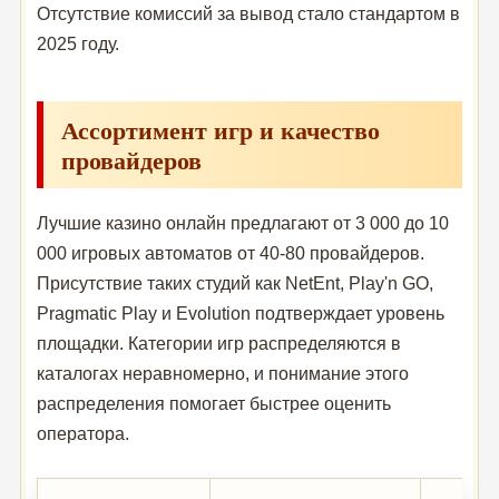
Отсутствие комиссий за вывод стало стандартом в
2025 году.
Ассортимент игр и качество
провайдеров
Лучшие казино онлайн предлагают от 3 000 до 10
000 игровых автоматов от 40-80 провайдеров.
Присутствие таких студий как NetEnt, Play'n GO,
Pragmatic Play и Evolution подтверждает уровень
площадки. Категории игр распределяются в
каталогах неравномерно, и понимание этого
распределения помогает быстрее оценить
оператора.