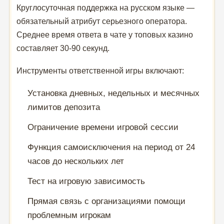
Круглосуточная поддержка на русском языке —
обязательный атрибут серьезного оператора.
Среднее время ответа в чате у топовых казино
составляет 30-90 секунд.
Инструменты ответственной игры включают:
Установка дневных, недельных и месячных
лимитов депозита
Ограничение времени игровой сессии
Функция самоисключения на период от 24
часов до нескольких лет
Тест на игровую зависимость
Прямая связь с организациями помощи
проблемным игрокам