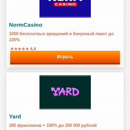
NormCasino
1000 бесплатных вращений и бонусный пакет до
225%
★★★★★
4.4
Играть
Yard
285 фриспинов + 100% до 200 000 рублей