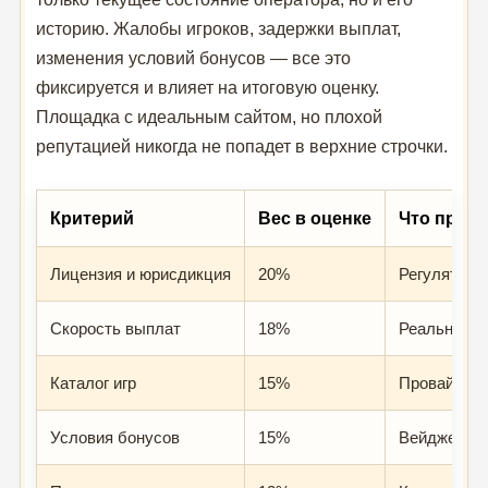
историю. Жалобы игроков, задержки выплат,
изменения условий бонусов — все это
фиксируется и влияет на итоговую оценку.
Площадка с идеальным сайтом, но плохой
репутацией никогда не попадет в верхние строчки.
Критерий
Вес в оценке
Что прове
Лицензия и юрисдикция
20%
Регулятор, 
Скорость выплат
18%
Реальные с
Каталог игр
15%
Провайдеры
Условия бонусов
15%
Вейджер, о