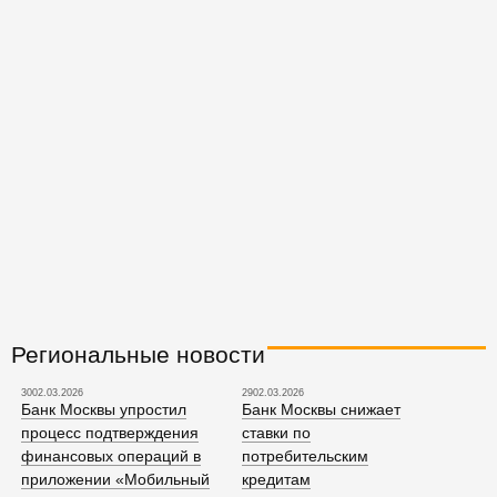
Региональные новости
3002.03.2026
2902.03.2026
Банк Москвы упростил
Банк Москвы снижает
процесс подтверждения
ставки по
финансовых операций в
потребительским
приложении «Мобильный
кредитам