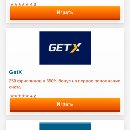
★★★★★
4.3
Играть
GetX
250 фриспинов и 350% бонус на первое пополнение
счета
★★★★★
4.2
Играть