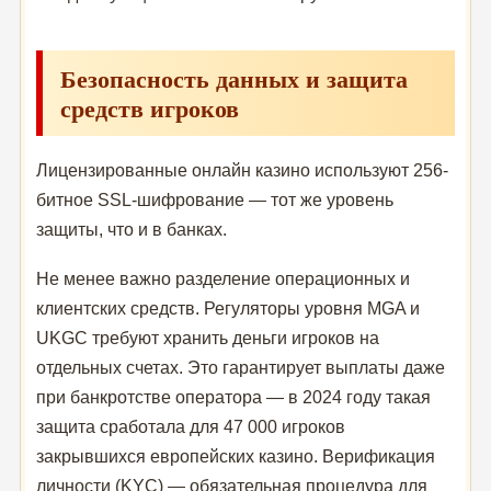
Безопасность данных и защита
средств игроков
Лицензированные онлайн казино используют 256-
битное SSL-шифрование — тот же уровень
защиты, что и в банках.
Не менее важно разделение операционных и
клиентских средств. Регуляторы уровня MGA и
UKGC требуют хранить деньги игроков на
отдельных счетах. Это гарантирует выплаты даже
при банкротстве оператора — в 2024 году такая
защита сработала для 47 000 игроков
закрывшихся европейских казино. Верификация
личности (KYC) — обязательная процедура для