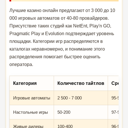
Лучшие казино онлайн предлагают от 3 000 до 10
000 игровых автоматов от 40-80 провайдеров.
Присутствие таких студий как NetEnt, Play'n GO,
Pragmatic Play и Evolution подтверждает уровень
площадки. Категории игр распределяются в
каталогах неравномерно, и понимание этого
распределения помогает быстрее оценить
оператора.
Категория
Количество тайтлов
Средн
Игровые автоматы
2 500 - 7 000
95-97%
Настольные игры
50-200
97-99%
Живые дилеры
100-400
96-99%