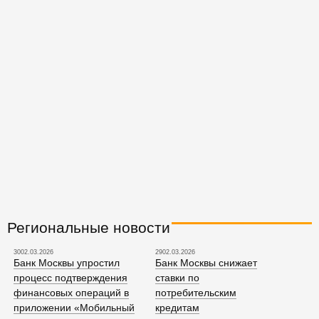
Региональные новости
3002.03.2026
2902.03.2026
Банк Москвы упростил
Банк Москвы снижает
процесс подтверждения
ставки по
финансовых операций в
потребительским
приложении «Мобильный
кредитам