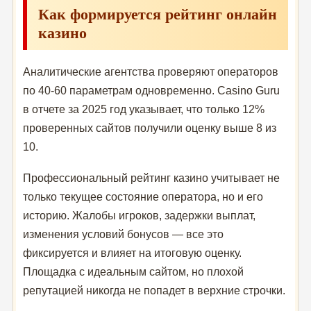
Как формируется рейтинг онлайн
казино
Аналитические агентства проверяют операторов
по 40-60 параметрам одновременно. Casino Guru
в отчете за 2025 год указывает, что только 12%
проверенных сайтов получили оценку выше 8 из
10.
Профессиональный рейтинг казино учитывает не
только текущее состояние оператора, но и его
историю. Жалобы игроков, задержки выплат,
изменения условий бонусов — все это
фиксируется и влияет на итоговую оценку.
Площадка с идеальным сайтом, но плохой
репутацией никогда не попадет в верхние строчки.