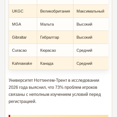
UKGC
Великобритания
Максимальный
MGA
Мальта
Высокий
Gibraltar
Гибралтар
Высокий
Curacao
Кюрасао
Средний
Kahnawake
Канада
Средний
Университет Ноттингем-Трент в исследовании
2026 года выяснил, что 73% проблем игроков
связаны с неполным изучением условий перед
регистрацией.