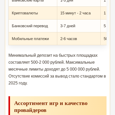
Банковские карты
1-3 дня
1 000 
Криптовалюты
15 минут - 2 часа
1 500 
Банковский перевод
3-7 дней
5 000 
Мобильные платежи
2-6 часов
500 / 
Минимальный депозит на быстрых площадках
составляет 500-2 000 рублей. Максимальные
месячные лимиты доходят до 5 000 000 рублей.
Отсутствие комиссий за вывод стало стандартом в
2025 году.
Ассортимент игр и качество
провайдеров