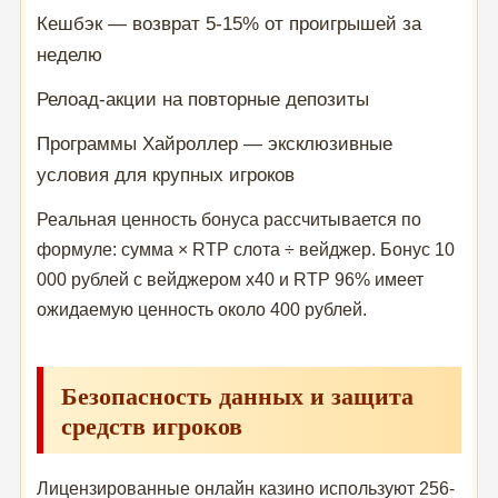
Кешбэк — возврат 5-15% от проигрышей за
неделю
Релоад-акции на повторные депозиты
Программы Хайроллер — эксклюзивные
условия для крупных игроков
Реальная ценность бонуса рассчитывается по
формуле: сумма × RTP слота ÷ вейджер. Бонус 10
000 рублей с вейджером x40 и RTP 96% имеет
ожидаемую ценность около 400 рублей.
Безопасность данных и защита
средств игроков
Лицензированные онлайн казино используют 256-