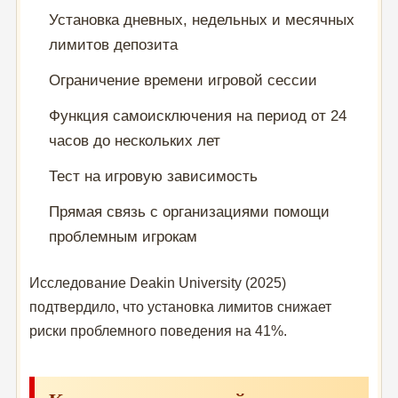
Установка дневных, недельных и месячных
лимитов депозита
Ограничение времени игровой сессии
Функция самоисключения на период от 24
часов до нескольких лет
Тест на игровую зависимость
Прямая связь с организациями помощи
проблемным игрокам
Исследование Deakin University (2025)
подтвердило, что установка лимитов снижает
риски проблемного поведения на 41%.