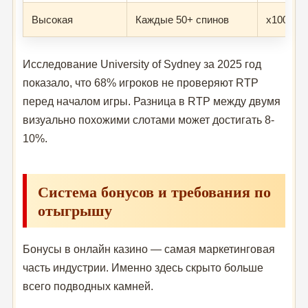
Высокая
Каждые 50+ спинов
x100-x50
Исследование University of Sydney за 2025 год
показало, что 68% игроков не проверяют RTP
перед началом игры. Разница в RTP между двумя
визуально похожими слотами может достигать 8-
10%.
Система бонусов и требования по
отыгрышу
Бонусы в онлайн казино — самая маркетинговая
часть индустрии. Именно здесь скрыто больше
всего подводных камней.