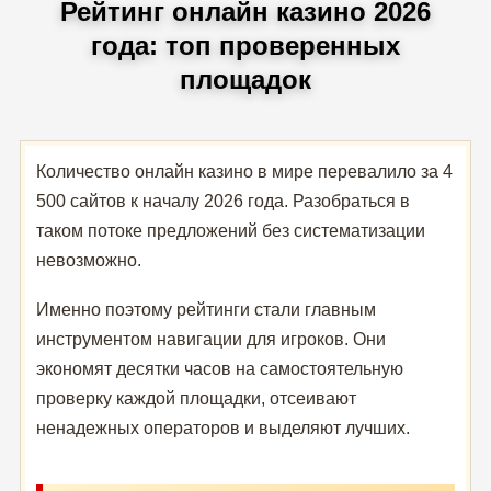
Рейтинг онлайн казино 2026
года: топ проверенных
площадок
Количество онлайн казино в мире перевалило за 4
500 сайтов к началу 2026 года. Разобраться в
таком потоке предложений без систематизации
невозможно.
Именно поэтому рейтинги стали главным
инструментом навигации для игроков. Они
экономят десятки часов на самостоятельную
проверку каждой площадки, отсеивают
ненадежных операторов и выделяют лучших.