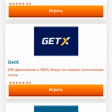
★★★★★
4.3
Играть
GetX
250 фриспинов и 350% бонус на первое пополнение
счета
★★★★★
4.2
Играть