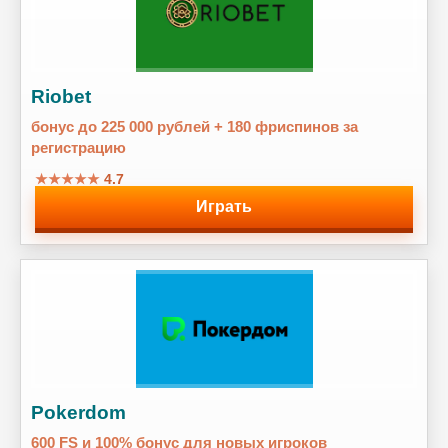
Riobet
бонус до 225 000 рублей + 180 фриспинов за
регистрацию
★★★★★
4.7
Играть
Pokerdom
600 FS и 100% бонус для новых игроков