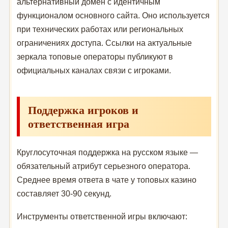
альтернативный домен с идентичным
функционалом основного сайта. Оно используется
при технических работах или региональных
ограничениях доступа. Ссылки на актуальные
зеркала топовые операторы публикуют в
официальных каналах связи с игроками.
Поддержка игроков и
ответственная игра
Круглосуточная поддержка на русском языке —
обязательный атрибут серьезного оператора.
Среднее время ответа в чате у топовых казино
составляет 30-90 секунд.
Инструменты ответственной игры включают: