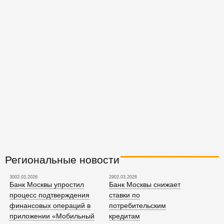
Региональные новости
3002.03.2026
2902.03.2026
Банк Москвы упростил
Банк Москвы снижает
процесс подтверждения
ставки по
финансовых операций в
потребительским
приложении «Мобильный
кредитам