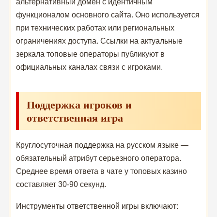
альтернативный домен с идентичным
функционалом основного сайта. Оно используется
при технических работах или региональных
ограничениях доступа. Ссылки на актуальные
зеркала топовые операторы публикуют в
официальных каналах связи с игроками.
Поддержка игроков и
ответственная игра
Круглосуточная поддержка на русском языке —
обязательный атрибут серьезного оператора.
Среднее время ответа в чате у топовых казино
составляет 30-90 секунд.
Инструменты ответственной игры включают: