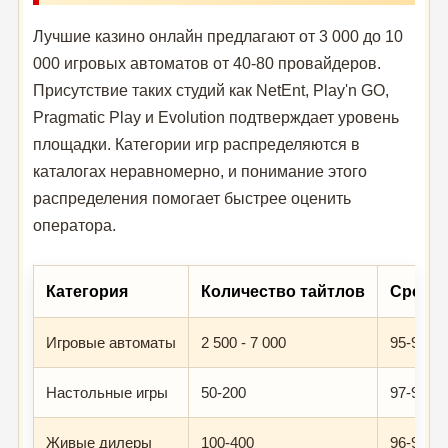
Лучшие казино онлайн предлагают от 3 000 до 10
000 игровых автоматов от 40-80 провайдеров.
Присутствие таких студий как NetEnt, Play'n GO,
Pragmatic Play и Evolution подтверждает уровень
площадки. Категории игр распределяются в
каталогах неравномерно, и понимание этого
распределения помогает быстрее оценить
оператора.
Категория
Количество тайтлов
Средн
Игровые автоматы
2 500 - 7 000
95-97%
Настольные игры
50-200
97-99%
Живые дилеры
100-400
96-99%