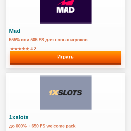
Mad
555% или 505 FS для новых игроков
★★★★★
4.2
Играть
1xslots
до 600% + 650 FS welcome pack