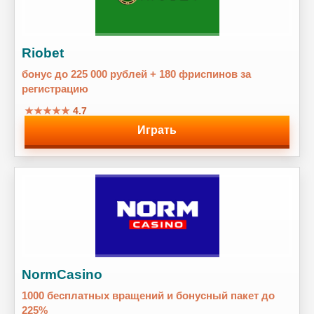
Riobet
бонус до 225 000 рублей + 180 фриспинов за
регистрацию
★★★★★
4.7
Играть
NormCasino
1000 бесплатных вращений и бонусный пакет до
225%