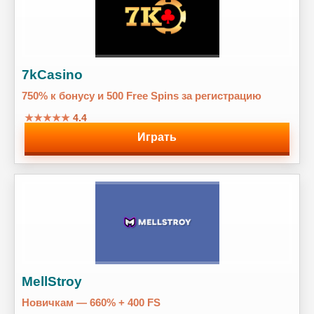
7kCasino
750% к бонусу и 500 Free Spins за регистрацию
★★★★★
4.4
Играть
MellStroy
Новичкам — 660% + 400 FS