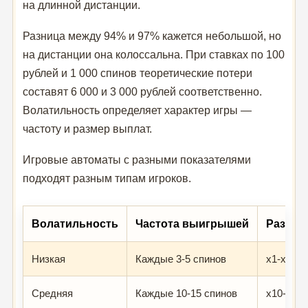
на длинной дистанции.
Разница между 94% и 97% кажется небольшой, но
на дистанции она колоссальна. При ставках по 100
рублей и 1 000 спинов теоретические потери
составят 6 000 и 3 000 рублей соответственно.
Волатильность определяет характер игры —
частоту и размер выплат.
Игровые автоматы с разными показателями
подходят разным типам игроков.
Волатильность
Частота выигрышей
Размер
Низкая
Каждые 3-5 спинов
x1-x50 с
Средняя
Каждые 10-15 спинов
x10-x500