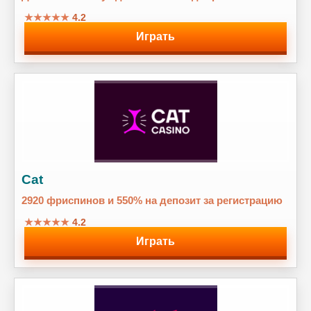
★★★★★
4.2
Играть
Cat
2920 фриспинов и 550% на депозит за регистрацию
★★★★★
4.2
Играть