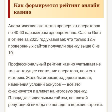
Как формируется рейтинг онлайн
казино
Аналитические агентства проверяют операторов
по 40-60 параметрам одновременно. Casino Guru
в отчете за 2025 год указывает, что только 12%
проверенных сайтов получили оценку выше 8 из
10.
Профессиональный рейтинг казино учитывает не
только текущее состояние оператора, но и его
историю. Жалобы игроков, задержки выплат,
изменения условий бонусов — все это
фиксируется и влияет на итоговую оценку.
Площадка с идеальным сайтом, но плохой
репутацией никогда не попадет в верхние строчки.