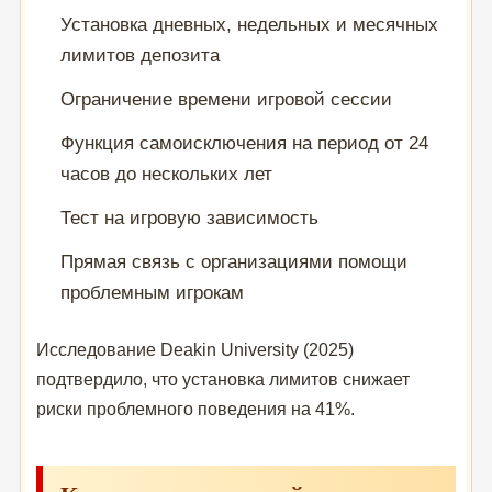
Установка дневных, недельных и месячных
лимитов депозита
Ограничение времени игровой сессии
Функция самоисключения на период от 24
часов до нескольких лет
Тест на игровую зависимость
Прямая связь с организациями помощи
проблемным игрокам
Исследование Deakin University (2025)
подтвердило, что установка лимитов снижает
риски проблемного поведения на 41%.