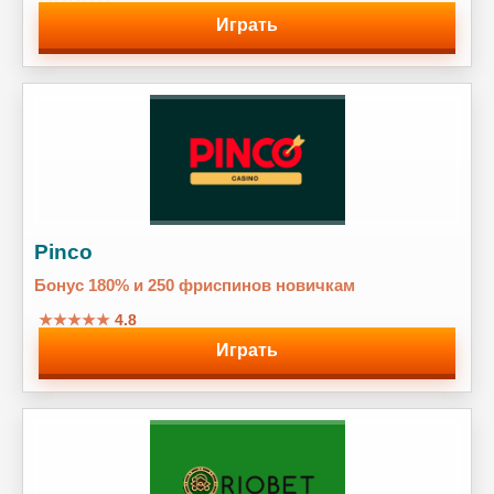
Играть
Pinco
Бонус 180% и 250 фриспинов новичкам
★★★★★
4.8
Играть