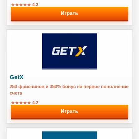
★★★★★
4.3
Играть
GetX
250 фриспинов и 350% бонус на первое пополнение
счета
★★★★★
4.2
Играть