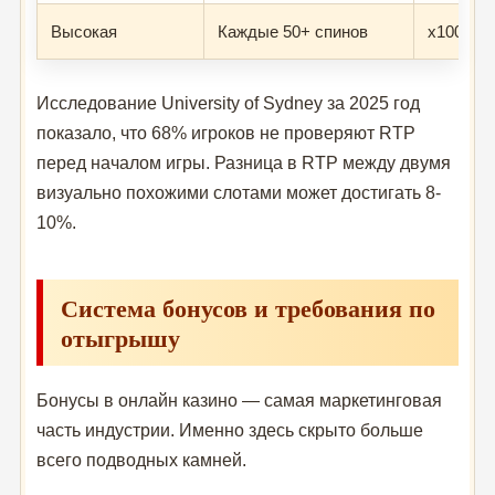
Высокая
Каждые 50+ спинов
x100-x50
Исследование University of Sydney за 2025 год
показало, что 68% игроков не проверяют RTP
перед началом игры. Разница в RTP между двумя
визуально похожими слотами может достигать 8-
10%.
Система бонусов и требования по
отыгрышу
Бонусы в онлайн казино — самая маркетинговая
часть индустрии. Именно здесь скрыто больше
всего подводных камней.