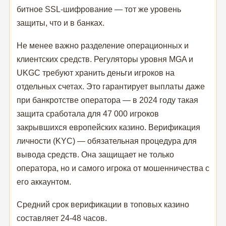
битное SSL-шифрование — тот же уровень
защиты, что и в банках.
Не менее важно разделение операционных и
клиентских средств. Регуляторы уровня MGA и
UKGC требуют хранить деньги игроков на
отдельных счетах. Это гарантирует выплаты даже
при банкротстве оператора — в 2024 году такая
защита сработала для 47 000 игроков
закрывшихся европейских казино. Верификация
личности (KYC) — обязательная процедура для
вывода средств. Она защищает не только
оператора, но и самого игрока от мошенничества с
его аккаунтом.
Средний срок верификации в топовых казино
составляет 24-48 часов.