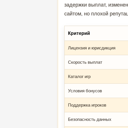
задержки выплат, изменен
сайтом, но плохой репутац
Критерий
Лицензия и юрисдикция
Скорость выплат
Каталог игр
Условия бонусов
Поддержка игроков
Безопасность данных