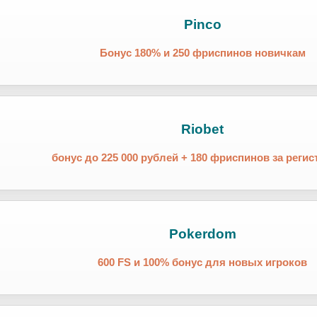
Pinco
Бонус 180% и 250 фриспинов новичкам
Riobet
бонус до 225 000 рублей + 180 фриспинов за реги
Pokerdom
600 FS и 100% бонус для новых игроков