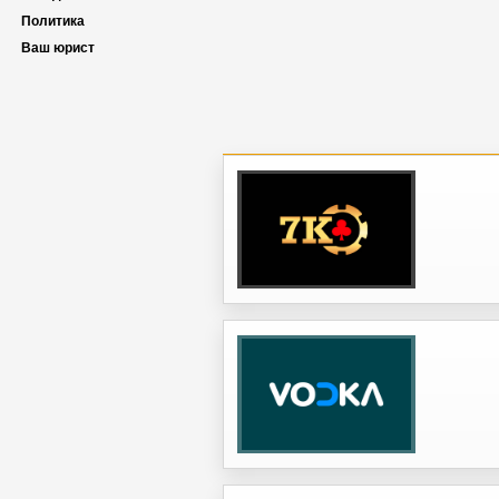
Политика
Ваш юрист