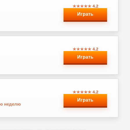
★★★★★
4.2
Играть
★★★★★
4.2
Играть
★★★★★
4.2
Играть
ую неделю