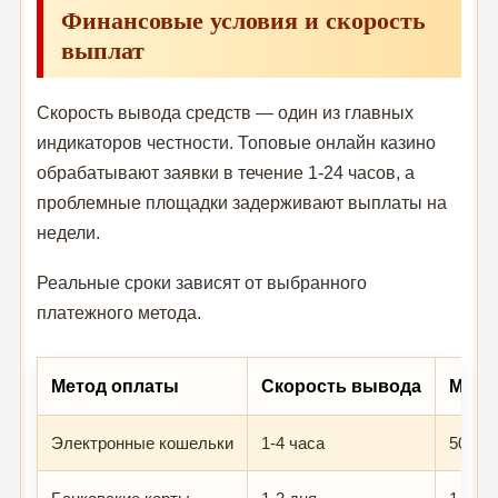
Финансовые условия и скорость
выплат
Скорость вывода средств — один из главных
индикаторов честности. Топовые онлайн казино
обрабатывают заявки в течение 1-24 часов, а
проблемные площадки задерживают выплаты на
недели.
Реальные сроки зависят от выбранного
платежного метода.
Метод оплаты
Скорость вывода
Мини
Электронные кошельки
1-4 часа
500 / 