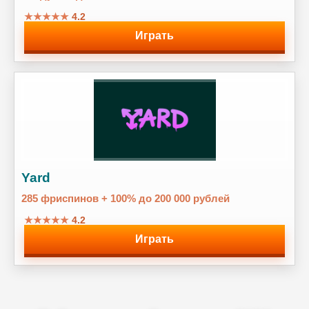
★★★★★
4.2
Играть
Yard
285 фриспинов + 100% до 200 000 рублей
★★★★★
4.2
Играть