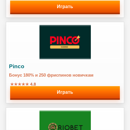
Играть
Pinco
Бонус 180% и 250 фриспинов новичкам
★★★★★
4.8
Играть