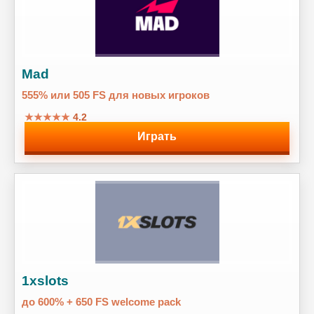
Mad
555% или 505 FS для новых игроков
★★★★★
4.2
Играть
1xslots
до 600% + 650 FS welcome pack