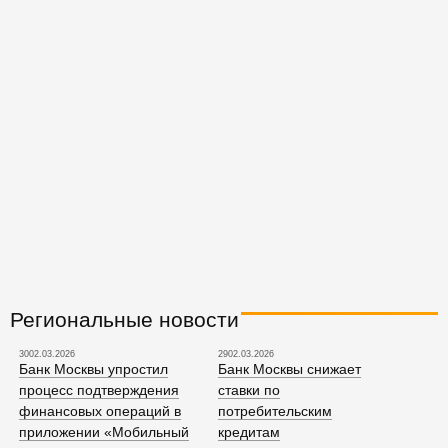
Региональные новости
3002.03.2026
2902.03.2026
Банк Москвы упростил
Банк Москвы снижает
процесс подтверждения
ставки по
финансовых операций в
потребительским
приложении «Мобильный
кредитам