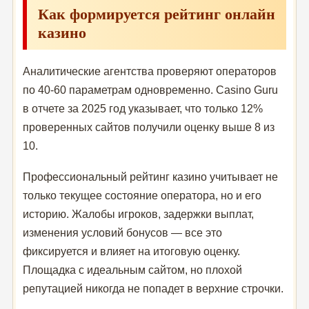
Как формируется рейтинг онлайн
казино
Аналитические агентства проверяют операторов
по 40-60 параметрам одновременно. Casino Guru
в отчете за 2025 год указывает, что только 12%
проверенных сайтов получили оценку выше 8 из
10.
Профессиональный рейтинг казино учитывает не
только текущее состояние оператора, но и его
историю. Жалобы игроков, задержки выплат,
изменения условий бонусов — все это
фиксируется и влияет на итоговую оценку.
Площадка с идеальным сайтом, но плохой
репутацией никогда не попадет в верхние строчки.