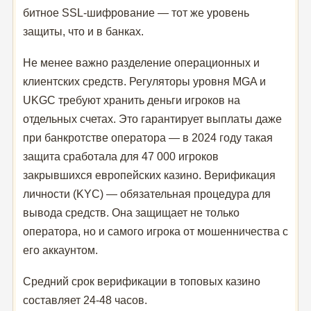
битное SSL-шифрование — тот же уровень
защиты, что и в банках.
Не менее важно разделение операционных и
клиентских средств. Регуляторы уровня MGA и
UKGC требуют хранить деньги игроков на
отдельных счетах. Это гарантирует выплаты даже
при банкротстве оператора — в 2024 году такая
защита сработала для 47 000 игроков
закрывшихся европейских казино. Верификация
личности (KYC) — обязательная процедура для
вывода средств. Она защищает не только
оператора, но и самого игрока от мошенничества с
его аккаунтом.
Средний срок верификации в топовых казино
составляет 24-48 часов.